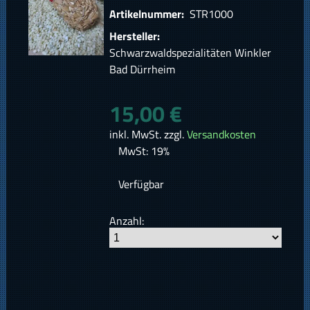
Artikelnummer:
STR1000
Hersteller:
Schwarzwaldspezialitäten Winkler
Bad Dürrheim
15,00 €
inkl. MwSt. zzgl.
Versandkosten
MwSt: 19%
Verfügbar
Anzahl: