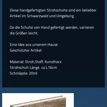
Diese handgefertigten Strohschuhe sind ein beliebter
Artikel im Schwarzwald und Umgebung
Da die Schuhe von Hand gefertigt werden, variieren
die Größen leicht.
Eine Idee aus unserem Hause
Geschützter Artikel
Material: Stroh,Stoff, Kunstharz
Strohschuh Länge ca L16cm
Schmäpsle: 20ml