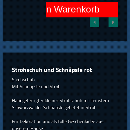
In den Warenkorb
Strohschuh und Schnäpsle rot
Strohschuh
Mit Schnäpsle und Stroh
Handgefertigter kleiner Strohschuh mit feinstem
Schwarzwälder Schnäpsle gebetet in Stroh
Für Dekoration und als tolle Geschenkidee aus
unserem Hause