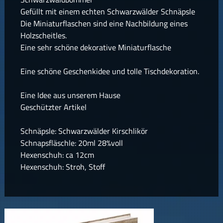
Gefüllt mit einem echten Schwarzwälder Schnäpsle
Die Miniaturflaschen sind eine Nachbildung eines
Holzscheitles.
Eine sehr schöne dekorative Miniaturflasche
Eine schöne Geschenkidee und tolle Tischdekoration.
Eine Idee aus unserem Hause
Geschützter Artikel
Schnäpsle: Schwarzwälder Kirschlikör
Schnapsfläschle: 20ml 28%voll
Hexenschuh: ca 12cm
Hexenschuh: Stroh, Stoff