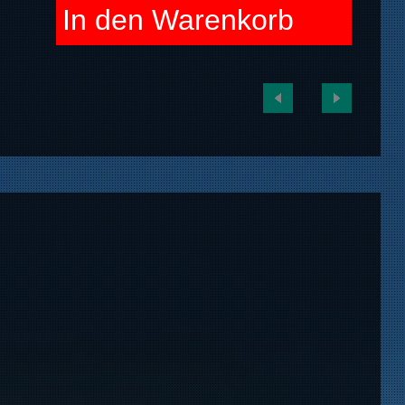
In den Warenkorb