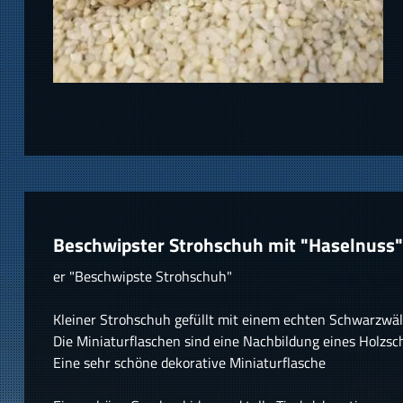
Beschwipster Strohschuh mit "Haselnuss"
er "Beschwipste Strohschuh"
Kleiner Strohschuh gefüllt mit einem echten Schwarzwä
Die Miniaturflaschen sind eine Nachbildung eines Holzsch
Eine sehr schöne dekorative Miniaturflasche