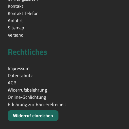
Kontakt
Kontakt Telefon
Anfahrt
Sitemap
Versand
Rechtliches
Impressum
Datenschutz
AGB
Widerrufsbelehrung
Online-Schlichtung
Erklärung zur Barrierefreiheit
Widerruf einreichen