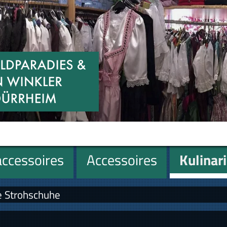
ccessoires
Accessoires
Kulinar
 Strohschuhe