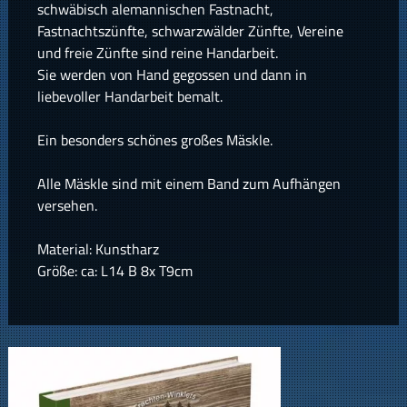
schwäbisch alemannischen Fastnacht,
Fastnachtszünfte, schwarzwälder Zünfte, Vereine
und freie Zünfte sind reine Handarbeit.
Sie werden von Hand gegossen und dann in
liebevoller Handarbeit bemalt.
Ein besonders schönes großes Mäskle.
Alle Mäskle sind mit einem Band zum Aufhängen
versehen.
Material: Kunstharz
Größe: ca: L14 B 8x T9cm