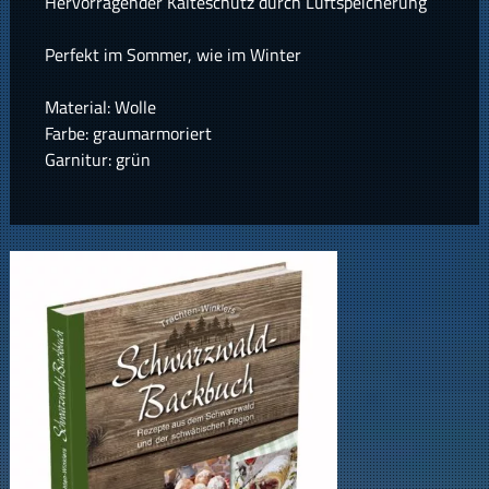
Hervorragender Kälteschutz durch Luftspeicherung
Perfekt im Sommer, wie im Winter
Material: Wolle
Farbe: graumarmoriert
Garnitur: grün