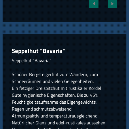
Seppelhut "Bavaria"
Seppelhut "Bavaria"
Schöner Bergsteigerhut zum Wandern, zum
Schneeräumen und vielen Gelegenheiten.
Ein fetziger Dreispitzhut mit rustikaler Kordel
Gute hygienische Eigenschaften. Bis zu 45%
Feuchtigkeitsaufnahme des Eigengewichts.
Regen und schmutzabweisend
Atmungsaktiv und temperaturausgleichend
Natürlicher Glanz und edel-rustikales aussehen