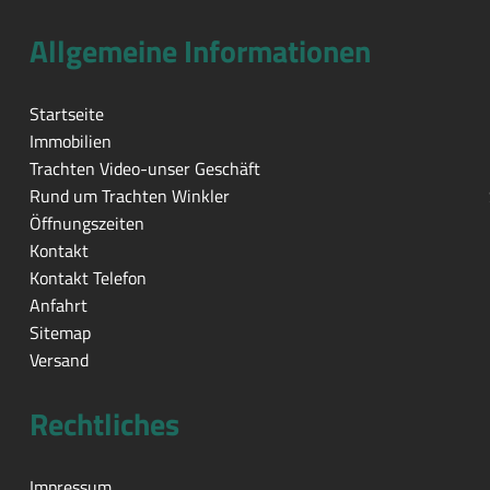
Allgemeine Informationen
Startseite
Immobilien
Trachten Video-unser Geschäft
Rund um Trachten Winkler
Öffnungszeiten
Kontakt
Kontakt Telefon
Anfahrt
Sitemap
Versand
Rechtliches
Impressum