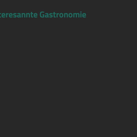
teresannte Gastronomie