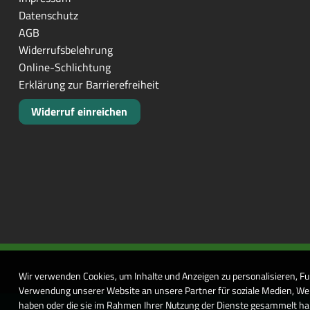
Datenschutz
AGB
Widerrufsbelehrung
Online-Schlichtung
Erklärung zur Barrierefreiheit
Widerruf einreichen
Wir verwenden Cookies, um Inhalte und Anzeigen zu personalisieren, Fu
Verwendung unserer Website an unsere Partner für soziale Medien, Wer
haben oder die sie im Rahmen Ihrer Nutzung der Dienste gesammelt habe