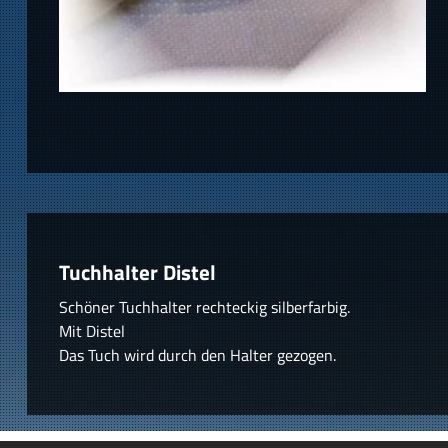
Tuchhalter Distel
Schöner Tuchhalter rechteckig silberfarbig.
Mit Distel
Das Tuch wird durch den Halter gezogen.