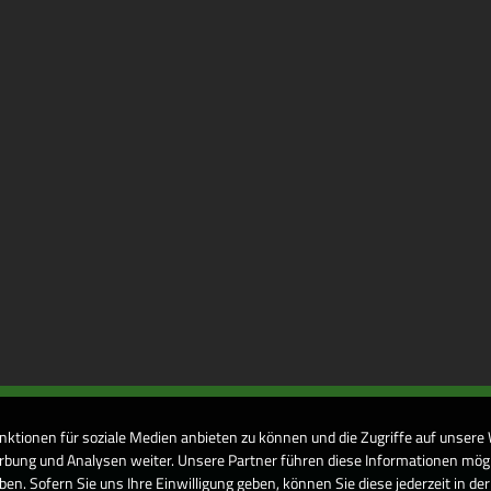
nktionen für soziale Medien anbieten zu können und die Zugriffe auf unsere
bung und Analysen weiter. Unsere Partner führen diese Informationen mögl
n. Sofern Sie uns Ihre Einwilligung geben, können Sie diese jederzeit in de