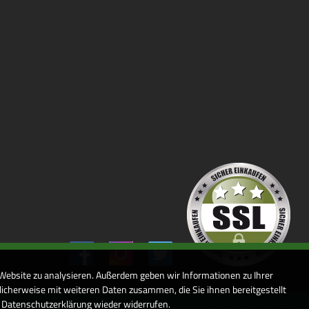
 Website zu analysieren. Außerdem geben wir Informationen zu Ihrer
icherweise mit weiteren Daten zusammen, die Sie ihnen bereitgestellt
r Datenschutzerklärung wieder widerrufen.