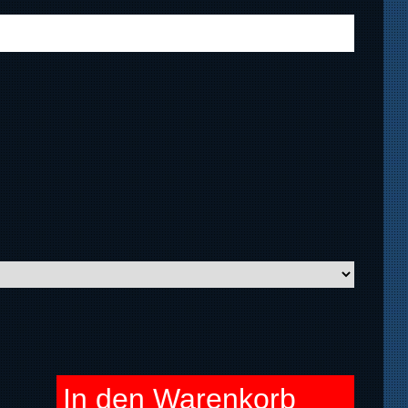
In den Warenkorb