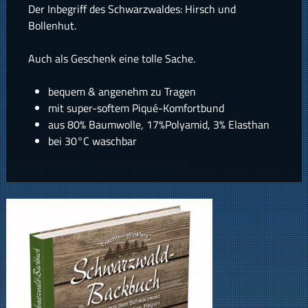
Der Inbegriff des Schwarzwaldes: Hirsch und
Bollenhut.
Auch als Geschenk eine tolle Sache.
bequem & angenehm zu Tragen
mit super-softem Piqué-Komfortbund
aus 80% Baumwolle, 17%Polyamid, 3% Elasthan
bei 30°C waschbar