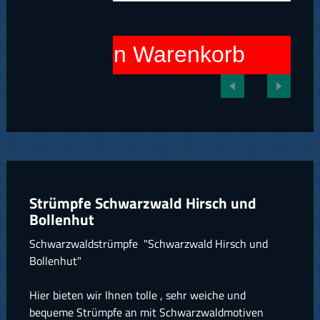
In den Warenkorb
Strümpfe Schwarzwald Hirsch und
Bollenhut
Schwarzwaldstrümpfe "Schwarzwald Hirsch und
Bollenhut"
Hier bieten wir Ihnen tolle , sehr weiche und
bequeme Strümpfe an mit Schwarzwaldmotiven